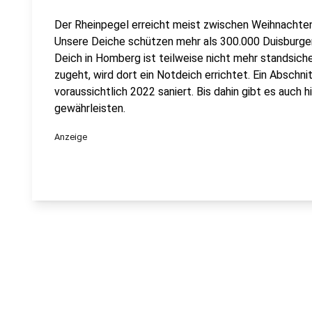
Der Rheinpegel erreicht meist zwischen Weihnachte
Unsere Deiche schützen mehr als 300.000 Duisbur
Deich in Homberg ist teilweise nicht mehr standsiche
zugeht, wird dort ein Notdeich errichtet. Ein Abschn
voraussichtlich 2022 saniert. Bis dahin gibt es auch 
gewährleisten.
Anzeige