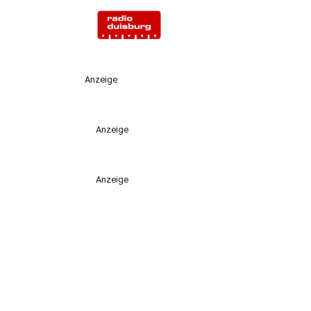
Anzeige
Anzeige
Anzeige