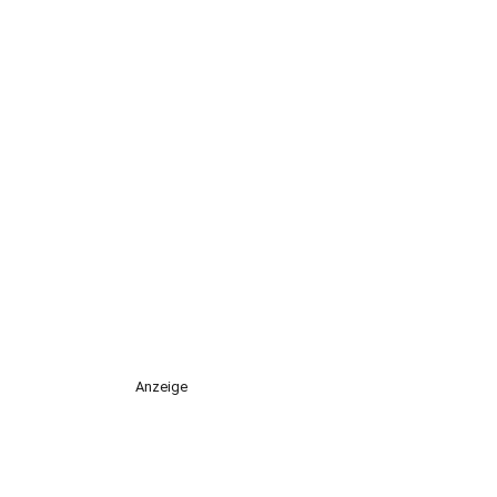
Anzeige