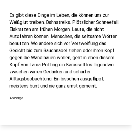
Es gibt diese Dinge im Leben, die können uns zur
Weißglut treiben. Bahnstreiks. Plötzlicher Schneefall.
Eiskratzen am frühen Morgen. Leute, die nicht
Autofahren können. Menschen, die seltsame Wörter
benutzen. Wo andere sich vor Verzweiflung das
Gesicht bis zum Bauchnabel ziehen oder ihren Kopf
gegen die Wand hauen wollen, geht in eben diesem
Kopf von Laura Potting ein Karussell los. Irgendwo
zwischen wirren Gedanken und scharfer
Alltagsbeobachtung. Ein bisschen ausgeflippt,
meistens bunt und nie ganz ernst gemeint.
Anzeige