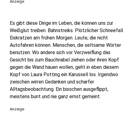
Anzeige
Es gibt diese Dinge im Leben, die können uns zur
Weißglut treiben. Bahnstreiks. Plötzlicher Schneefall.
Eiskratzen am frühen Morgen. Leute, die nicht
Autofahren können. Menschen, die seltsame Wörter
benutzen. Wo andere sich vor Verzweiflung das
Gesicht bis zum Bauchnabel ziehen oder ihren Kopf
gegen die Wand hauen wollen, geht in eben diesem
Kopf von Laura Potting ein Karussell los. Irgendwo
zwischen wirren Gedanken und scharfer
Alltagsbeobachtung. Ein bisschen ausgeflippt,
meistens bunt und nie ganz ernst gemeint.
Anzeige