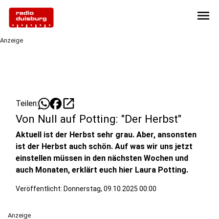
menu
Anzeige
open_in_new
Teilen:
Von Null auf Potting: "Der Herbst"
Aktuell ist der Herbst sehr grau. Aber, ansonsten
ist der Herbst auch schön. Auf was wir uns jetzt
einstellen müssen in den nächsten Wochen und
auch Monaten, erklärt euch hier Laura Potting.
Veröffentlicht:
Donnerstag, 09.10.2025 00:00
Anzeige