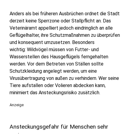
Anders als bei früheren Ausbrüchen ordnet die Stadt
derzeit keine Sperrzone oder Stallpflicht an. Das
Veterinäramt appelliert jedoch eindringlich an alle
Geflügelhalter, ihre Schutzmaßnahmen zu überprüfen
und konsequent umzusetzen. Besonders
wichtig: Wildvögel müssen von Futter- und
Wasserstellen des Hausgeflügels ferngehalten
werden. Vor dem Betreten von Ställen sollte
Schutzkleidung angelegt werden, um eine
Virusübertragung von außen zu verhindern. Wer seine
Tiere aufstallen oder Volieren abdecken kann,
minimiert das Ansteckungsrisiko zusätzlich.
Anzeige
Ansteckungsgefahr für Menschen sehr