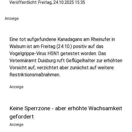
Veröffentlicht:
Freitag, 24.10.2025 15:35
Anzeige
Eine tot aufgefundene Kanadagans am Rheinufer in
Walsum ist am Freitag (24.10.) positiv auf das
Vogelgrippe-Virus H5N1 getestet worden. Das
Veterinäramt Duisburg ruft Geflügelhalter zur erhöhten
Vorsicht auf, verzichtet aber zunächst auf weitere
Restriktionsmaßnahmen.
Anzeige
Keine Sperrzone - aber erhöhte Wachsamkeit
gefordert
Anzeige