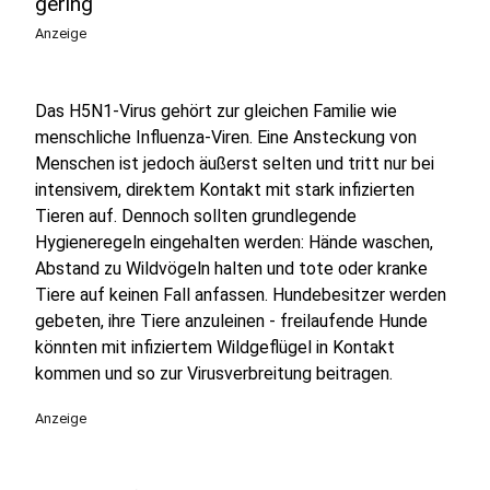
gering
Anzeige
Das H5N1-Virus gehört zur gleichen Familie wie
menschliche Influenza-Viren. Eine Ansteckung von
Menschen ist jedoch äußerst selten und tritt nur bei
intensivem, direktem Kontakt mit stark infizierten
Tieren auf. Dennoch sollten grundlegende
Hygieneregeln eingehalten werden: Hände waschen,
Abstand zu Wildvögeln halten und tote oder kranke
Tiere auf keinen Fall anfassen. Hundebesitzer werden
gebeten, ihre Tiere anzuleinen - freilaufende Hunde
könnten mit infiziertem Wildgeflügel in Kontakt
kommen und so zur Virusverbreitung beitragen.
Anzeige