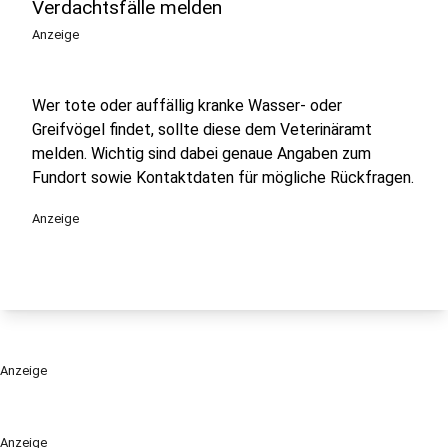
Verdachtsfälle melden
Anzeige
Wer tote oder auffällig kranke Wasser- oder
Greifvögel findet, sollte diese dem Veterinäramt
melden. Wichtig sind dabei genaue Angaben zum
Fundort sowie Kontaktdaten für mögliche Rückfragen.
Anzeige
Anzeige
Anzeige