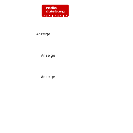
Anzeige
Anzeige
Anzeige