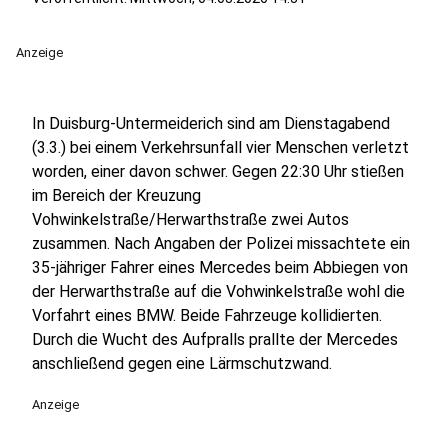
Anzeige
In Duisburg-Untermeiderich sind am Dienstagabend
(3.3.) bei einem Verkehrsunfall vier Menschen verletzt
worden, einer davon schwer. Gegen 22:30 Uhr stießen
im Bereich der Kreuzung
Vohwinkelstraße/Herwarthstraße zwei Autos
zusammen. Nach Angaben der Polizei missachtete ein
35-jähriger Fahrer eines Mercedes beim Abbiegen von
der Herwarthstraße auf die Vohwinkelstraße wohl die
Vorfahrt eines BMW. Beide Fahrzeuge kollidierten.
Durch die Wucht des Aufpralls prallte der Mercedes
anschließend gegen eine Lärmschutzwand.
Anzeige