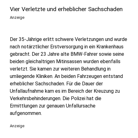
Vier Verletzte und erheblicher Sachschaden
Anzeige
Der 35-Jährige erlitt schwere Verletzungen und wurde
nach notärztlicher Erstversorgung in ein Krankenhaus
gebracht. Der 23 Jahre alte BMW-Fahrer sowie seine
beiden gleichaltrigen Mitinsassen wurden ebenfalls
verletzt. Sie kamen zur weiteren Behandlung in
umliegende Kliniken. An beiden Fahrzeugen entstand
erheblicher Sachschaden. Für die Dauer der
Unfallaufnahme kam es im Bereich der Kreuzung zu
Verkehrsbehinderungen. Die Polizei hat die
Ermittlungen zur genauen Unfallursache
aufgenommen.
Anzeige