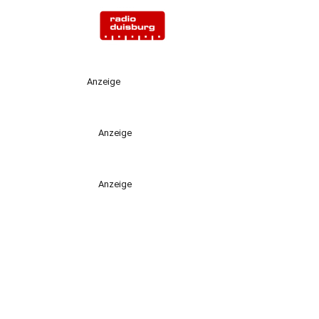
Anzeige
Anzeige
Anzeige