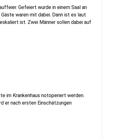
ffeier. Gefeiert wurde in einem Saal an
 Gäste waren mit dabei. Dann ist es laut
kaliert ist. Zwei Männer sollen dabei auf
te im Krankenhaus notoperiert werden.
ird er nach ersten Einschätzungen