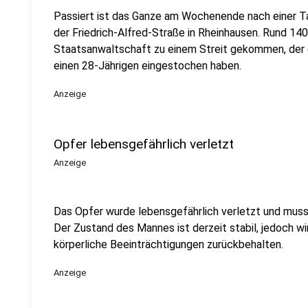
Passiert ist das Ganze am Wochenende nach einer Tau
der Friedrich-Alfred-Straße in Rheinhausen. Rund 140
Staatsanwaltschaft zu einem Streit gekommen, der es
einen 28-Jährigen eingestochen haben.
Anzeige
Opfer lebensgefährlich verletzt
Anzeige
Das Opfer wurde lebensgefährlich verletzt und muss
Der Zustand des Mannes ist derzeit stabil, jedoch w
körperliche Beeinträchtigungen zurückbehalten.
Anzeige