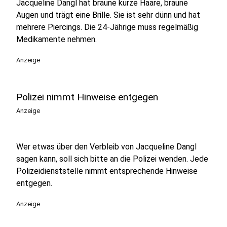
Jacqueline Dangl hat braune kurze Haare, braune
Augen und trägt eine Brille. Sie ist sehr dünn und hat
mehrere Piercings. Die 24-Jährige muss regelmäßig
Medikamente nehmen.
Anzeige
Polizei nimmt Hinweise entgegen
Anzeige
Wer etwas über den Verbleib von Jacqueline Dangl
sagen kann, soll sich bitte an die Polizei wenden. Jede
Polizeidienststelle nimmt entsprechende Hinweise
entgegen.
Anzeige