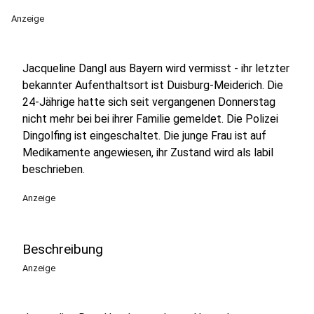
Anzeige
Jacqueline Dangl aus Bayern wird vermisst - ihr letzter
bekannter Aufenthaltsort ist Duisburg-Meiderich. Die
24-Jährige hatte sich seit vergangenen Donnerstag
nicht mehr bei bei ihrer Familie gemeldet. Die Polizei
Dingolfing ist eingeschaltet. Die junge Frau ist auf
Medikamente angewiesen, ihr Zustand wird als labil
beschrieben.
Anzeige
Beschreibung
Anzeige