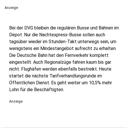
Anzeige
Bei der DVG bleiben die regulären Busse und Bahnen im
Depot. Nur die Nachtexpress-Busse sollen auch
tagsüber wieder im Stunden-Takt unterwegs sein, um
wenigstens ein Mindestangebot aufrecht zu erhalten.
Die Deutsche Bahn hat den Fernverkehr komplett
eingestellt. Auch Regionalzüge fahren kaum bis gar
nicht. Flughäfen werden ebenfalls bestreikt. Heute
startet die nächste Tarifverhandlungsrunde im
Öffentlichen Dienst. Es geht weiter um 10,5% mehr
Lohn für die Beschäftigten.
Anzeige