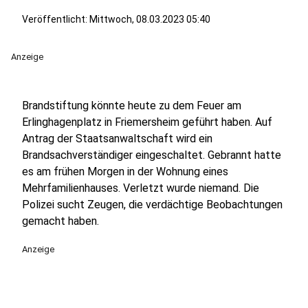
Veröffentlicht:
Mittwoch, 08.03.2023 05:40
Anzeige
Brandstiftung könnte heute zu dem Feuer am
Erlinghagenplatz in Friemersheim geführt haben. Auf
Antrag der Staatsanwaltschaft wird ein
Brandsachverständiger eingeschaltet. Gebrannt hatte
es am frühen Morgen in der Wohnung eines
Mehrfamilienhauses. Verletzt wurde niemand. Die
Polizei sucht Zeugen, die verdächtige Beobachtungen
gemacht haben.
Anzeige