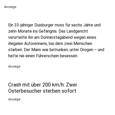
Anzeige
Ein 33-jähriger Duisburger muss für sechs Jahre und
zehn Monate ins Gefängnis. Das Landgericht
verurteilte ihn am Donnerstagabend wegen eines
illegalen Autorennens, bei dem zwei Menschen
starben. Der Mann war betrunken, unter Drogen – und
hatte nie einen Führerschein besessen.
Anzeige
Crash mit über 200 km/h: Zwei
Osterbesucher sterben sofort
Anzeige