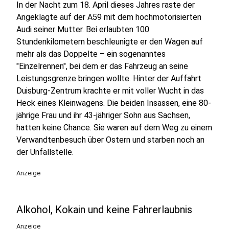
In der Nacht zum 18. April dieses Jahres raste der
Angeklagte auf der A59 mit dem hochmotorisierten
Audi seiner Mutter. Bei erlaubten 100
Stundenkilometern beschleunigte er den Wagen auf
mehr als das Doppelte – ein sogenanntes
"Einzelrennen", bei dem er das Fahrzeug an seine
Leistungsgrenze bringen wollte. Hinter der Auffahrt
Duisburg-Zentrum krachte er mit voller Wucht in das
Heck eines Kleinwagens. Die beiden Insassen, eine 80-
jährige Frau und ihr 43-jähriger Sohn aus Sachsen,
hatten keine Chance. Sie waren auf dem Weg zu einem
Verwandtenbesuch über Ostern und starben noch an
der Unfallstelle.
Anzeige
Alkohol, Kokain und keine Fahrerlaubnis
Anzeige