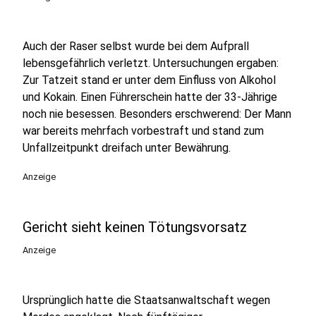
Auch der Raser selbst wurde bei dem Aufprall
lebensgefährlich verletzt. Untersuchungen ergaben:
Zur Tatzeit stand er unter dem Einfluss von Alkohol
und Kokain. Einen Führerschein hatte der 33-Jährige
noch nie besessen. Besonders erschwerend: Der Mann
war bereits mehrfach vorbestraft und stand zum
Unfallzeitpunkt dreifach unter Bewährung.
Anzeige
Gericht sieht keinen Tötungsvorsatz
Anzeige
Ursprünglich hatte die Staatsanwaltschaft wegen