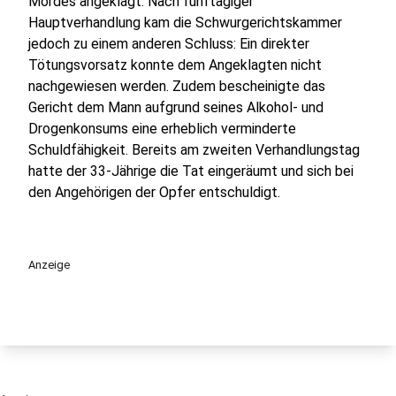
Mordes angeklagt. Nach fünftägiger
Hauptverhandlung kam die Schwurgerichtskammer
jedoch zu einem anderen Schluss: Ein direkter
Tötungsvorsatz konnte dem Angeklagten nicht
nachgewiesen werden. Zudem bescheinigte das
Gericht dem Mann aufgrund seines Alkohol- und
Drogenkonsums eine erheblich verminderte
Schuldfähigkeit. Bereits am zweiten Verhandlungstag
hatte der 33-Jährige die Tat eingeräumt und sich bei
den Angehörigen der Opfer entschuldigt.
Anzeige