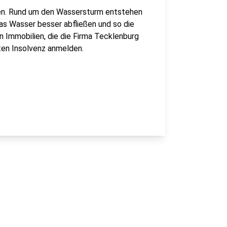
hen. Rund um den Wassersturm entstehen
as Wasser besser abfließen und so die
n Immobilien, die die Firma Tecklenburg
ten Insolvenz anmelden.