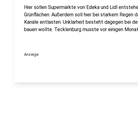
Hier sollen Supermärkte von Edeka und Lidl entste
Grünflächen. Außerdem soll hier bei starkem Regen d
Kanäle entlasten. Unklarheit besteht dagegen bei de
bauen wollte. Tecklenburg musste vor einigen Mona
Anzeige