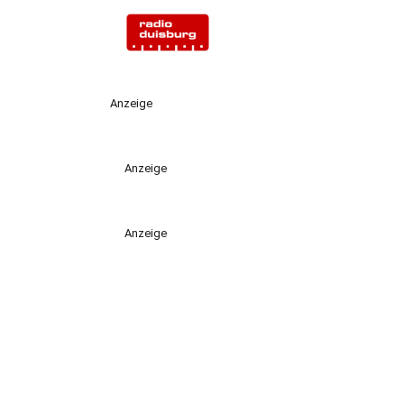
Anzeige
Anzeige
Anzeige