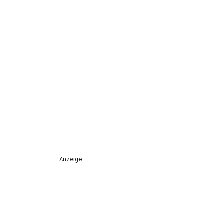
Anzeige