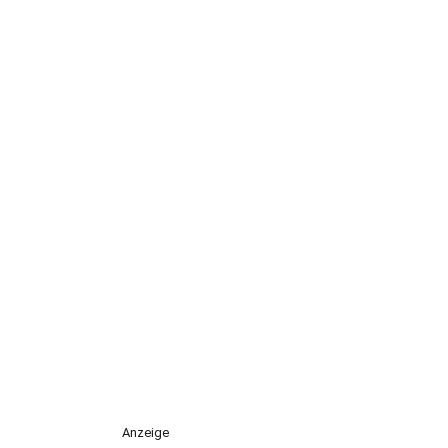
Anzeige