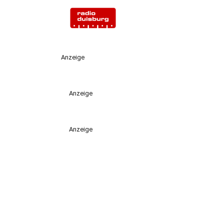
Anzeige
Anzeige
Anzeige