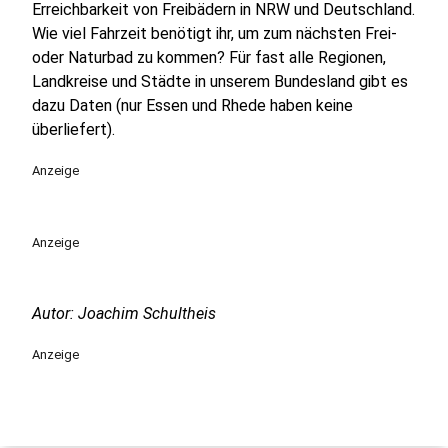
Erreichbarkeit von Freibädern in NRW und Deutschland.
Wie viel Fahrzeit benötigt ihr, um zum nächsten Frei-
oder Naturbad zu kommen? Für fast alle Regionen,
Landkreise und Städte in unserem Bundesland gibt es
dazu Daten (nur Essen und Rhede haben keine
überliefert).
Anzeige
Anzeige
Autor: Joachim Schultheis
Anzeige