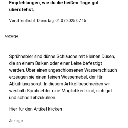
Empfehlungen, wie du die heißen Tage gut
überstehst.
Veröffentlicht:
Dienstag, 01.07.2025 07:15
Anzeige
Sprühnebler sind dünne Schläuche mit kleinen Düsen,
die an einem Balken oder einer Leine befestigt
werden. Über einen angeschlossenen Wasserschlauch
erzeugen sie einen feinen Wassernebel, der für
Abkühlung sorgt. In diesem Artikel beschreiben wir,
weshalb Sprühnebler eine Möglichkeit sind, sich gut
und schnell abzukühlen.
Hier für den Artikel klicken
Anzeige