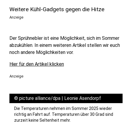
Weitere Kühl-Gadgets gegen die Hitze
Anzeige
Der Sprühnebler ist eine Möglichkeit, sich im Sommer
abzukühlen. In einem weiteren Artikel stellen wir euch
noch andere Möglichkeiten vor.
Hier für den Artikel klicken
Anzeige
©
picture alliance/dpa | Leonie Asendorpf
Die Temperaturen nehmen im Sommer 2025 wieder
richtig an Fahrt auf. Temperaturen über 30 Grad sind
zurzeit keine Seltenheit mehr.