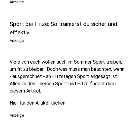
Anzeige
Sport bei Hitze: So trainierst du sicher und
effektiv
Anzeige
Viele von euch wollen auch im Sommer Sport treiben,
um fit zu bleiben. Doch was muss man beachten, wenn
- ausgerechnet - an Hitzetagen Sport angesagt ist.
Alles zu den Themen Sport und Hitze findest du in
diesem Artikel.
Hier für den Artikel klicken
Anzeige