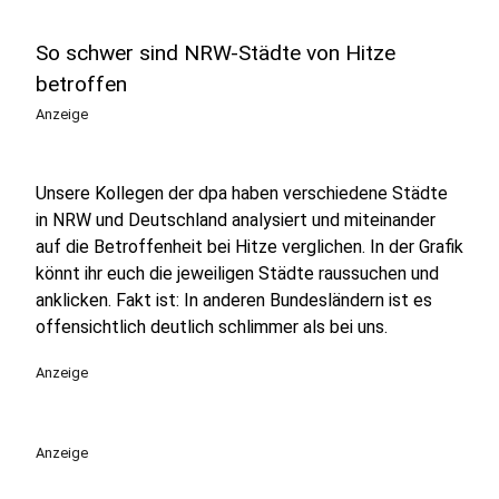
So schwer sind NRW-Städte von Hitze
betroffen
Anzeige
Unsere Kollegen der dpa haben verschiedene Städte
in NRW und Deutschland analysiert und miteinander
auf die Betroffenheit bei Hitze verglichen. In der Grafik
könnt ihr euch die jeweiligen Städte raussuchen und
anklicken. Fakt ist: In anderen Bundesländern ist es
offensichtlich deutlich schlimmer als bei uns.
Anzeige
Anzeige