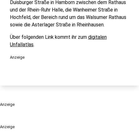
Duisburger Straße in Hamborn zwischen dem Rathaus
und der Rhein-Ruhr Halle, die Wanheimer Straße in
Hochfeld, der Bereich rund um das Walsumer Rathaus
sowie die Asterlager Straße in Rheinhausen.
Über folgenden Link kommt ihr zum
digitalen
Unfallatlas
.
Anzeige
Anzeige
Anzeige