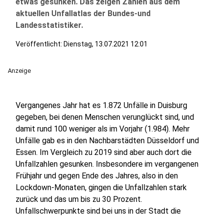
etwas gesunken. Das zeigen Zahlen aus dem
aktuellen Unfallatlas der Bundes-und
Landesstatistiker.
Veröffentlicht:
Dienstag, 13.07.2021 12:01
Anzeige
Vergangenes Jahr hat es 1.872 Unfälle in Duisburg
gegeben, bei denen Menschen verunglückt sind, und
damit rund 100 weniger als im Vorjahr (1.984). Mehr
Unfälle gab es in den Nachbarstädten Düsseldorf und
Essen. Im Vergleich zu 2019 sind aber auch dort die
Unfallzahlen gesunken. Insbesondere im vergangenen
Frühjahr und gegen Ende des Jahres, also in den
Lockdown-Monaten, gingen die Unfallzahlen stark
zurück und das um bis zu 30 Prozent.
Unfallschwerpunkte sind bei uns in der Stadt die