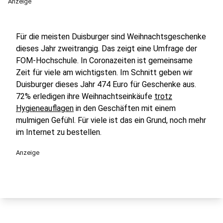
Anzeige
Für die meisten Duisburger sind Weihnachtsgeschenke
dieses Jahr zweitrangig. Das zeigt eine Umfrage der
FOM-Hochschule. In Coronazeiten ist gemeinsame
Zeit für viele am wichtigsten. Im Schnitt geben wir
Duisburger dieses Jahr 474 Euro für Geschenke aus.
72% erledigen ihre Weihnachtseinkäufe
trotz
Hygieneauflagen
in den Geschäften mit einem
mulmigen Gefühl. Für viele ist das ein Grund, noch mehr
im Internet zu bestellen.
Anzeige