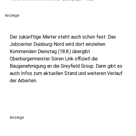
Anzeige
Der zukünftige Mieter steht auch schon fest. Das
Jobcenter Duisburg-Nord wird dort einziehen.
Kommenden Dienstag (18.8.) übergibt
Oberbürgermeister Sören Link offiziell die
Baugenehmigung an die Greyfield Group. Dann gibt es
auch Infos zum aktuellen Stand und weiteren Verlauf
der Arbeiten.
Anzeige