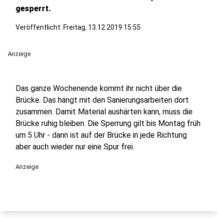
gesperrt.
Veröffentlicht:
Freitag, 13.12.2019 15:55
Anzeige
Das ganze Wochenende kommt ihr nicht über die
Brücke. Das hängt mit den Sanierungsarbeiten dort
zusammen. Damit Material aushärten kann, muss die
Brücke ruhig bleiben. Die Sperrung gilt bis Montag früh
um 5 Uhr - dann ist auf der Brücke in jede Richtung
aber auch wieder nur eine Spur frei.
Anzeige