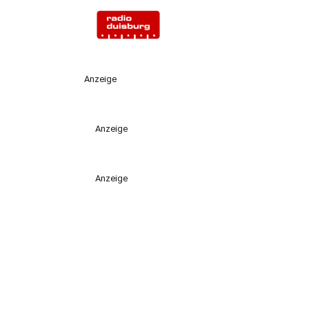
Anzeige
Anzeige
Anzeige