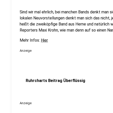
Sind wir mal ehrlich, bei manchen Bands denkt man si
lokalen Neuvorstellungen denkt man sich das nicht, je
heißt die zweiköpfige Band aus Herne und natürlich 
Reporters Maxi Krohn, wie man denn auf so einen 
Mehr Infos:
Hier
Anzeige
Ruhrcharts Beitrag Überflüssig
Anzeige