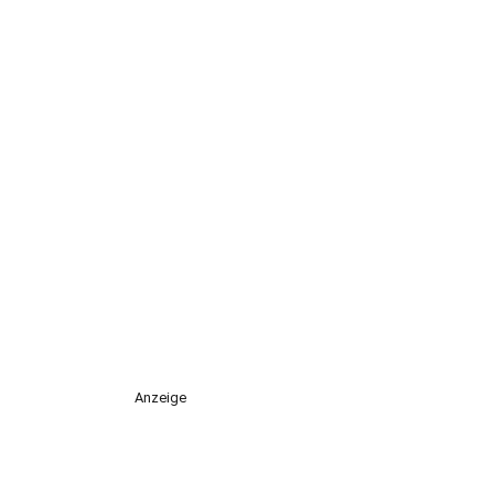
Anzeige