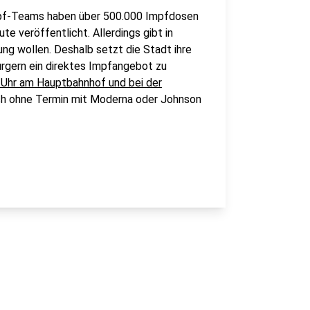
mpf-Teams haben über 500.000 Impfdosen
te veröffentlicht. Allerdings gibt in
ng wollen. Deshalb setzt die Stadt ihre
urgern ein direktes Impfangebot zu
 Uhr am Hauptbahnhof und bei der
ch ohne Termin mit Moderna oder Johnson