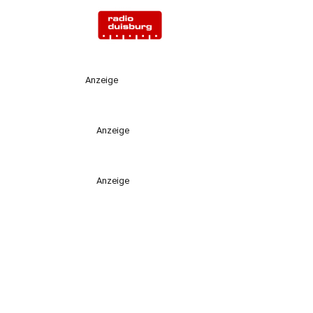
Anzeige
Anzeige
Anzeige