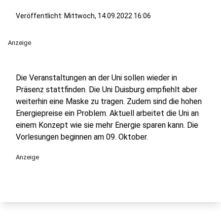
Veröffentlicht:
Mittwoch, 14.09.2022 16:06
Anzeige
Die Veranstaltungen an der Uni sollen wieder in
Präsenz stattfinden. Die Uni Duisburg empfiehlt aber
weiterhin eine Maske zu tragen. Zudem sind die hohen
Energiepreise ein Problem. Aktuell arbeitet die Uni an
einem Konzept wie sie mehr Energie sparen kann. Die
Vorlesungen beginnen am 09. Oktober.
Anzeige