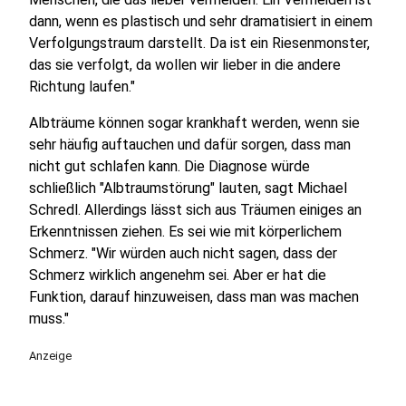
dann, wenn es plastisch und sehr dramatisiert in einem
Verfolgungstraum darstellt. Da ist ein Riesenmonster,
das sie verfolgt, da wollen wir lieber in die andere
Richtung laufen."
Albträume können sogar krankhaft werden, wenn sie
sehr häufig auftauchen und dafür sorgen, dass man
nicht gut schlafen kann. Die Diagnose würde
schließlich "Albtraumstörung" lauten, sagt Michael
Schredl. Allerdings lässt sich aus Träumen einiges an
Erkenntnissen ziehen. Es sei wie mit körperlichem
Schmerz. "Wir würden auch nicht sagen, dass der
Schmerz wirklich angenehm sei. Aber er hat die
Funktion, darauf hinzuweisen, dass man was machen
muss."
Anzeige