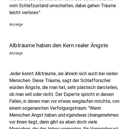
vom Schlafzustand umschalten, dabei gehen Träume
leicht verloren."
Anzeige
Albträume haben den Kern realer Ängste
Anzeige
Jeder kennt Albträume, sie ähneln sich auch bei vielen
Menschen. Diese Träume, sagt der Schlafforscher
würden Ängste, die man hat, sehr plastisch darstellen,
ob man will oder nicht. Der Experte spricht in diesen
Fällen, in denen man vor etwas weglaufen möchte, von
einem sogenannten Verfolgungstraum. "Wenn
Menschen Angst haben und irgendwas Unangenehmes
vor ihnen liegt, dann gibt es eben doch viele
Menschen, die das lieber vermeiden. Ein Vermeiden ist