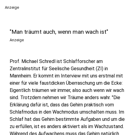
Anzeige
"Man träumt auch, wenn man wach ist"
Anzeige
Prof. Michael Schredl ist Schlafforscher am
Zentralinstitut für Seelische Gesundheit (ZI) in
Mannheim. Er kommt im Interview mit uns erstmal mit
einer für viele faustdicken Überraschung um die Ecke:
Eigentlich träumen wir immer, also auch wenn wir wach
sind. Trotzdem nehmen wir Träume anders wahr. "Die
Erklärung dafür ist, dass das Gehirn praktisch vom
Schlafmodus in den Wachmodus umschalten muss. Im
Schlaf hat das Gehirn bestimmte Aufgaben und um die
zu erfüllen, ist es anders aktiviert als im Wachzustand.
Während des Aufwachens muss das Gehirn natürlich