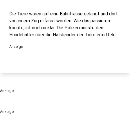
Die Tiere waren auf eine Bahntrasse gelangt und dort
von einem Zug erfasst worden. Wie das passieren
konnte, ist noch unklar. Die Polizei musste den
Hundehalter über die Halsbänder der Tiere ermitteln.
Anzeige
Anzeige
Anzeige