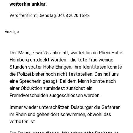
weiterhin unklar.
Veröffentlicht:
Dienstag, 04.08.2020 15:42
Anzeige
Der Mann, etwa 25 Jahre alt, war leblos im Rhein Höhe
Homberg entdeckt worden - die tote Frau wenige
Stunden später Höhe Ehingen. Ihre Identitäten konnte
die Polizei bisher noch nicht feststellen. Das hat uns
eine Sprecherin gesagt. Bei dem Mann konnte nach
einer Obduktion zumindest zunächst ein
Fremdverschulden ausgeschlossen werden.
Immer wieder unterschätzen Duisburger die Gefahren
im Rhein und gehen dort schwimmen, obwohl das
verboten ist.