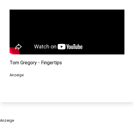
Tom Gregory - Fingertips
Anzeige
Anzeige