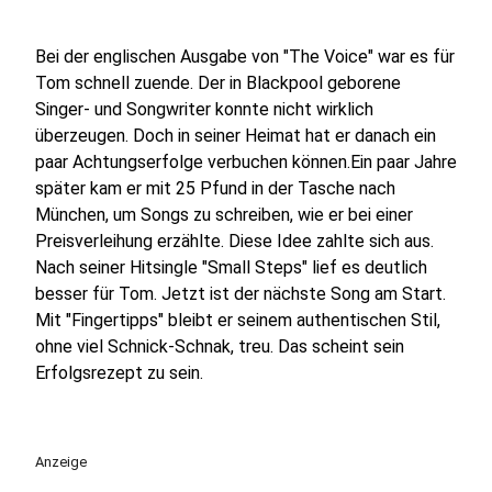
Bei der englischen Ausgabe von "The Voice" war es für
Tom schnell zuende. Der in Blackpool geborene
Singer- und Songwriter konnte nicht wirklich
überzeugen. Doch in seiner Heimat hat er danach ein
paar Achtungserfolge verbuchen können.Ein paar Jahre
später kam er mit 25 Pfund in der Tasche nach
München, um Songs zu schreiben, wie er bei einer
Preisverleihung erzählte. Diese Idee zahlte sich aus.
Nach seiner Hitsingle "Small Steps" lief es deutlich
besser für Tom. Jetzt ist der nächste Song am Start.
Mit "Fingertipps" bleibt er seinem authentischen Stil,
ohne viel Schnick-Schnak, treu. Das scheint sein
Erfolgsrezept zu sein.
Anzeige