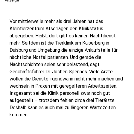
Anzeige
Vor mittlerweile mehr als drei Jahren hat das
Kleintierzentrum Atserlagen den Klinikstatus
abgegeben. Heißt: dort gibt es keinen Nachtdienst
mehr. Seitdem ist die Tierklinik am Kaiserberg in
Duisburg und Umgebung die einzige Anlaufstelle für
nächtliche Notfallpatienten. Und gerade die
Nachtschichten seien sehr belastend, sagt
Geschäftsführer Dr. Jochen Spennes. Viele Ärzte
wollen die Dienste irgendwann nicht mehr machen und
wechseln in Praxen mit geregelteren Arbeitszeiten.
Insgesamt sei die Klinik personell zwar noch gut
aufgestellt – trotzdem fehlen circa drei Tierärzte.
Deshalb kann es auch mal zu längeren Wartezeiten
kommen.