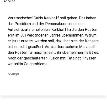
Anzeige
Vorstandschef Guido Kerkhoff soll gehen. Das haben
das Präsidium und der Personalausschuss des
Aufsichtsrats empfohlen. Kerkhoff hatte den Posten
erst im Juli vergangenen Jahres übernommen. Warum
er jetzt ersetzt werden soll, dazu hat sich der Konzern
bisher nicht geäußert. Aufsichtsratschefin Merz soll
den Posten für maximal ein Jahr übernehmen, heißt es.
Nach der gescheiterten Fusion mit Tata hat Thyssen
weiterhin Geldprobleme.
Anzeige