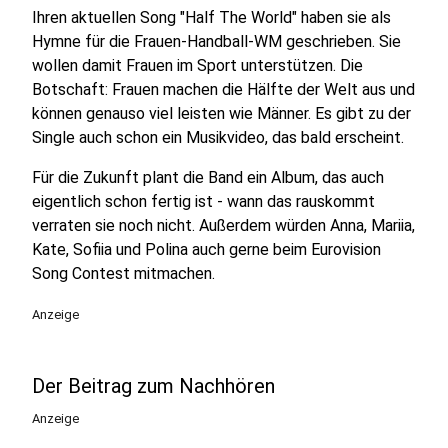
Ihren aktuellen Song "Half The World" haben sie als
Hymne für die Frauen-Handball-WM geschrieben. Sie
wollen damit Frauen im Sport unterstützen. Die
Botschaft: Frauen machen die Hälfte der Welt aus und
können genauso viel leisten wie Männer. Es gibt zu der
Single auch schon ein Musikvideo, das bald erscheint.
Für die Zukunft plant die Band ein Album, das auch
eigentlich schon fertig ist - wann das rauskommt
verraten sie noch nicht. Außerdem würden Anna, Mariia,
Kate, Sofiia und Polina auch gerne beim Eurovision
Song Contest mitmachen.
Anzeige
Der Beitrag zum Nachhören
Anzeige