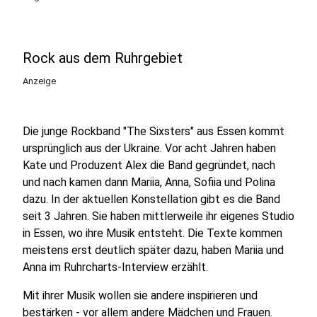
Rock aus dem Ruhrgebiet
Anzeige
Die junge Rockband "The Sixsters" aus Essen kommt
ursprünglich aus der Ukraine. Vor acht Jahren haben
Kate und Produzent Alex die Band gegründet, nach
und nach kamen dann Mariia, Anna, Sofiia und Polina
dazu. In der aktuellen Konstellation gibt es die Band
seit 3 Jahren. Sie haben mittlerweile ihr eigenes Studio
in Essen, wo ihre Musik entsteht. Die Texte kommen
meistens erst deutlich später dazu, haben Mariia und
Anna im Ruhrcharts-Interview erzählt.
Mit ihrer Musik wollen sie andere inspirieren und
bestärken - vor allem andere Mädchen und Frauen.