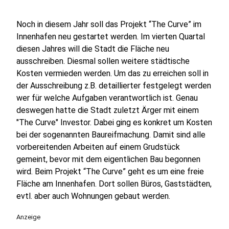
Noch in diesem Jahr soll das Projekt “The Curve” im
Innenhafen neu gestartet werden. Im vierten Quartal
diesen Jahres will die Stadt die Fläche neu
ausschreiben. Diesmal sollen weitere städtische
Kosten vermieden werden. Um das zu erreichen soll in
der Ausschreibung z.B. detaillierter festgelegt werden
wer für welche Aufgaben verantwortlich ist. Genau
deswegen hatte die Stadt zuletzt Ärger mit einem
"The Curve" Investor. Dabei ging es konkret um Kosten
bei der sogenannten Baureifmachung. Damit sind alle
vorbereitenden Arbeiten auf einem Grudstück
gemeint, bevor mit dem eigentlichen Bau begonnen
wird. Beim Projekt “The Curve” geht es um eine freie
Fläche am Innenhafen. Dort sollen Büros, Gaststädten,
evtl. aber auch Wohnungen gebaut werden.
Anzeige