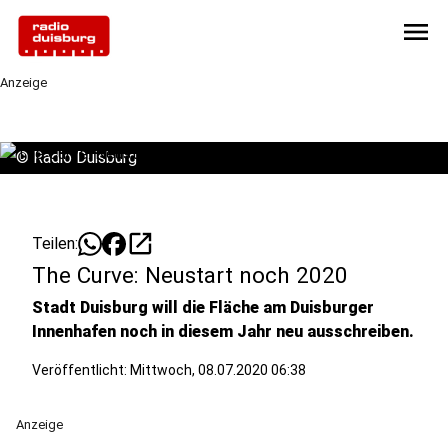
menu
Anzeige
©
Radio Duisburg
open_in_new
Teilen:
The Curve: Neustart noch 2020
Stadt Duisburg will die Fläche am Duisburger
Innenhafen noch in diesem Jahr neu ausschreiben.
Veröffentlicht:
Mittwoch, 08.07.2020 06:38
Anzeige