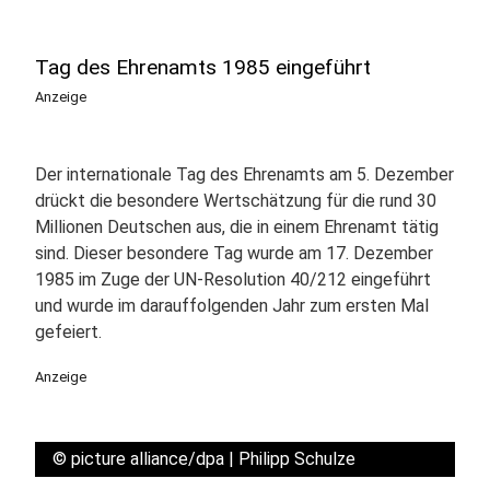
Tag des Ehrenamts 1985 eingeführt
Anzeige
Der internationale Tag des Ehrenamts am 5. Dezember
drückt die besondere Wertschätzung für die rund 30
Millionen Deutschen aus, die in einem Ehrenamt tätig
sind. Dieser besondere Tag wurde am 17. Dezember
1985 im Zuge der UN-Resolution 40/212 eingeführt
und wurde im darauffolgenden Jahr zum ersten Mal
gefeiert.
Anzeige
©
picture alliance/dpa | Philipp Schulze