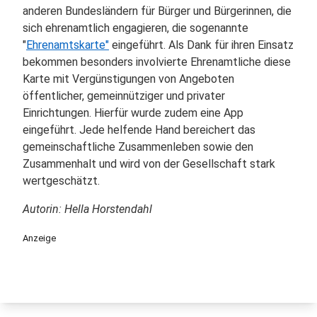
anderen Bundesländern für Bürger und Bürgerinnen, die
sich ehrenamtlich engagieren, die sogenannte
"
Ehrenamtskarte"
eingeführt. Als Dank für ihren Einsatz
bekommen besonders involvierte Ehrenamtliche diese
Karte mit Vergünstigungen von Angeboten
öffentlicher, gemeinnütziger und privater
Einrichtungen. Hierfür wurde zudem eine App
eingeführt.
Jede helfende Hand bereichert das
gemeinschaftliche Zusammenleben sowie den
Zusammenhalt und wird von der Gesellschaft stark
wertgeschätzt.
Autorin: Hella Horstendahl
Anzeige