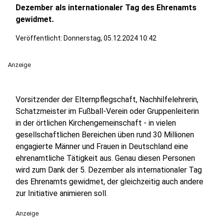
Dezember als internationaler Tag des Ehrenamts
gewidmet.
Veröffentlicht:
Donnerstag, 05.12.2024 10:42
Anzeige
Vorsitzender der Elternpflegschaft, Nachhilfelehrerin,
Schatzmeister im Fußball-Verein oder Gruppenleiterin
in der örtlichen Kirchengemeinschaft - in vielen
gesellschaftlichen Bereichen üben rund 30 Millionen
engagierte Männer und Frauen in Deutschland eine
ehrenamtliche Tätigkeit aus. Genau diesen Personen
wird zum Dank der 5. Dezember als internationaler Tag
des Ehrenamts gewidmet, der gleichzeitig auch andere
zur Initiative animieren soll.
Anzeige