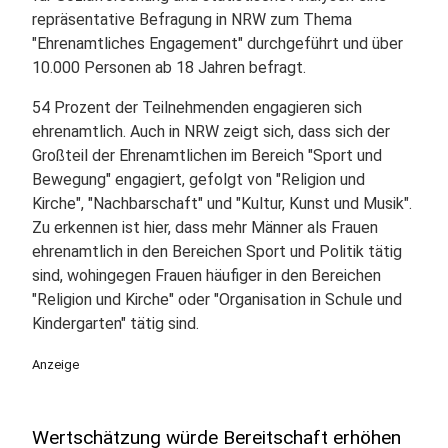
repräsentative Befragung in NRW zum Thema
"Ehrenamtliches Engagement" durchgeführt und über
10.000 Personen ab 18 Jahren befragt.
54 Prozent der Teilnehmenden engagieren sich
ehrenamtlich. Auch in NRW zeigt sich, dass sich der
Großteil der Ehrenamtlichen im Bereich "Sport und
Bewegung" engagiert, gefolgt von "Religion und
Kirche", "Nachbarschaft" und "Kultur, Kunst und Musik".
Zu erkennen ist hier, dass mehr Männer als Frauen
ehrenamtlich in den Bereichen Sport und Politik tätig
sind, wohingegen Frauen häufiger in den Bereichen
"Religion und Kirche" oder "Organisation in Schule und
Kindergarten" tätig sind.
Anzeige
Wertschätzung würde Bereitschaft erhöhen