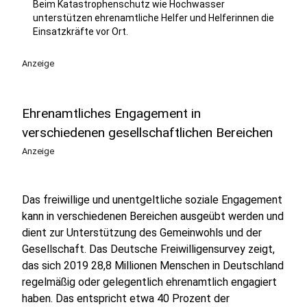
Beim Katastrophenschutz wie Hochwasser
unterstützen ehrenamtliche Helfer und Helferinnen die
Einsatzkräfte vor Ort.
Anzeige
Ehrenamtliches Engagement in
verschiedenen gesellschaftlichen Bereichen
Anzeige
Das freiwillige und unentgeltliche soziale Engagement
kann in verschiedenen Bereichen ausgeübt werden und
dient zur Unterstützung des Gemeinwohls und der
Gesellschaft. Das Deutsche Freiwilligensurvey zeigt,
das sich 2019 28,8 Millionen Menschen in Deutschland
regelmäßig oder gelegentlich ehrenamtlich engagiert
haben. Das entspricht etwa 40 Prozent der