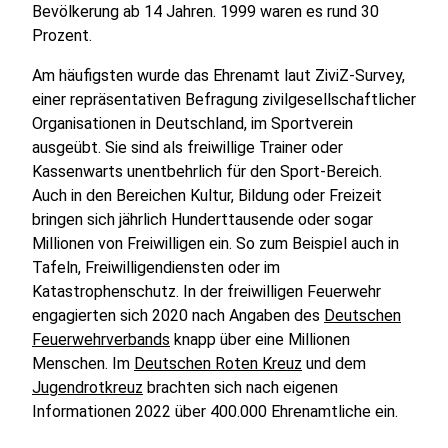
Bevölkerung ab 14 Jahren. 1999 waren es rund 30
Prozent.
Am häufigsten wurde das Ehrenamt laut ZiviZ-Survey,
einer repräsentativen Befragung zivilgesellschaftlicher
Organisationen in Deutschland, im Sportverein
ausgeübt. Sie sind als freiwillige Trainer oder
Kassenwarts unentbehrlich für den Sport-Bereich.
Auch in den Bereichen Kultur, Bildung oder Freizeit
bringen sich jährlich Hunderttausende oder sogar
Millionen von Freiwilligen ein. So zum Beispiel auch in
Tafeln, Freiwilligendiensten oder im
Katastrophenschutz. In der freiwilligen Feuerwehr
engagierten sich 2020 nach Angaben des
Deutschen
Feuerwehrverbands
knapp über eine Millionen
Menschen. Im
Deutschen Roten Kreuz
und dem
Jugendrotkreuz
brachten sich nach eigenen
Informationen 2022 über 400.000 Ehrenamtliche ein.