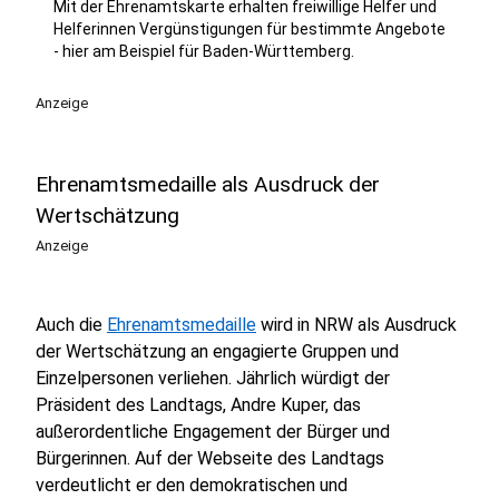
Mit der Ehrenamtskarte erhalten freiwillige Helfer und
Helferinnen Vergünstigungen für bestimmte Angebote
- hier am Beispiel für Baden-Württemberg.
Anzeige
Ehrenamtsmedaille als Ausdruck der
Wertschätzung
Anzeige
Auch die
Ehrenamtsmedaille
wird in NRW als Ausdruck
der Wertschätzung an engagierte Gruppen und
Einzelpersonen verliehen. Jährlich würdigt der
Präsident des Landtags, Andre Kuper, das
außerordentliche Engagement der Bürger und
Bürgerinnen. Auf der Webseite des Landtags
verdeutlicht er den demokratischen und