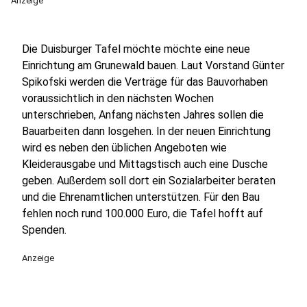
Anzeige
Die Duisburger Tafel möchte möchte eine neue
Einrichtung am Grunewald bauen. Laut Vorstand Günter
Spikofski werden die Verträge für das Bauvorhaben
voraussichtlich in den nächsten Wochen
unterschrieben, Anfang nächsten Jahres sollen die
Bauarbeiten dann losgehen. In der neuen Einrichtung
wird es neben den üblichen Angeboten wie
Kleiderausgabe und Mittagstisch auch eine Dusche
geben. Außerdem soll dort ein Sozialarbeiter beraten
und die Ehrenamtlichen unterstützen. Für den Bau
fehlen noch rund 100.000 Euro, die Tafel hofft auf
Spenden.
Anzeige