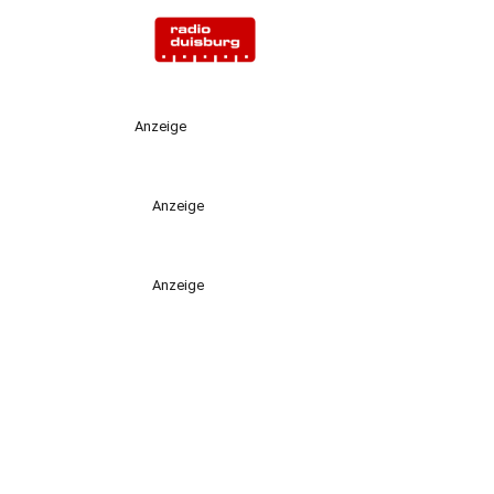
Anzeige
Anzeige
Anzeige