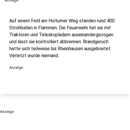
Anzeige
Auf einem Feld am Holtumer Weg standen rund 400
Strohballen in Flammen. Die Feuerwehr hat sie mit
Traktoren und Teleskopladern auseinandergezogen
und lässt sie kontrolliert abbrennen. Brandgeruch
hatte sich teilweise bis Rheinhausen ausgebreitet.
Verletzt wurde niemand.
Anzeige
Anzeige