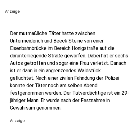
Anzeige
Der mutmaßliche Täter hatte zwischen
Untermeiderich und Beeck Steine von einer
Eisenbahnbrücke im Bereich Honigstraße auf die
darunterliegende Straße geworfen. Dabei hat er sechs
Autos getroffen und sogar eine Frau verletzt. Danach
ist er dann in ein angrenzendes Waldstück
geflüchtet. Nach einer zivilen Fahndung der Polizei
konnte der Täter noch am selben Abend
festgenommen werden. Der Tatverdächtige ist ein 29-
jähriger Mann. Er wurde nach der Festnahme in
Gewahrsam genommen.
Anzeige