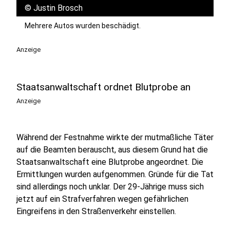
©
Justin Brosch
Mehrere Autos wurden beschädigt.
Anzeige
Staatsanwaltschaft ordnet Blutprobe an
Anzeige
Während der Festnahme wirkte der mutmaßliche Täter
auf die Beamten berauscht, aus diesem Grund hat die
Staatsanwaltschaft eine Blutprobe angeordnet. Die
Ermittlungen wurden aufgenommen. Gründe für die Tat
sind allerdings noch unklar. Der 29-Jährige muss sich
jetzt auf ein Strafverfahren wegen gefährlichen
Eingreifens in den Straßenverkehr einstellen.