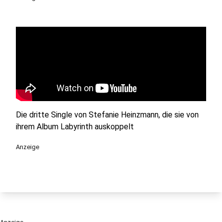
Die dritte Single von Stefanie Heinzmann, die sie von
ihrem Album Labyrinth auskoppelt
Anzeige