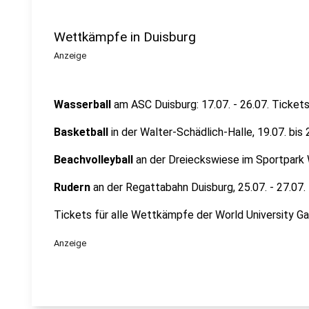
Wettkämpfe in Duisburg
Anzeige
Wasserball
am ASC Duisburg: 17.07. - 26.07. Ticket
Basketball
in der Walter-Schädlich-Halle, 19.07. bis 
Beachvolleyball
an der Dreieckswiese im Sportpark W
Rudern
an der Regattabahn Duisburg, 25.07. - 27.07.
Tickets für alle Wettkämpfe der World University Ga
Anzeige