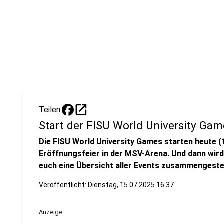
open_in_new
Teilen:
Start der FISU World University Gam
Die FISU World University Games starten heute (1
Eröffnungsfeier in der MSV-Arena. Und dann wird 
euch eine Übersicht aller Events zusammengestel
Veröffentlicht:
Dienstag, 15.07.2025 16:37
Anzeige