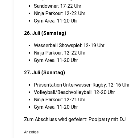
Sundowner: 17-22 Uhr
Ninja Parkour: 12-22 Uhr
Gym Area: 11-20 Uhr
26. Juli (Samstag)
Wasserball Showspiel: 12-19 Uhr
Ninja Parkour: 12-22 Uhr
Gym Area: 11-20 Uhr
27. Juli (Sonntag)
Präsentation Unterwasser-Rugby: 12-16 Uhr
Volleyball/Beachvolleyball: 12-20 Uhr
Ninja Parkour: 12-21 Uhr
Gym Area: 11-20 Uhr
Zum Abschluss wird gefeiert: Poolparty mit DJ.
Anzeige