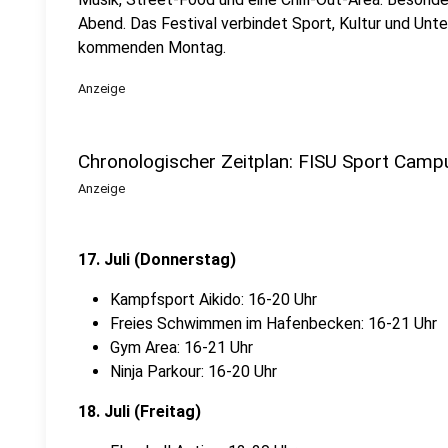
Abend. Das Festival verbindet Sport, Kultur und Unte
kommenden Montag.
Anzeige
Chronologischer Zeitplan: FISU Sport Camp
Anzeige
17. Juli (Donnerstag)
Kampfsport Aikido: 16-20 Uhr
Freies Schwimmen im Hafenbecken: 16-21 Uhr
Gym Area: 16-21 Uhr
Ninja Parkour: 16-20 Uhr
18. Juli (Freitag)