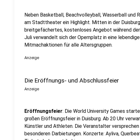
Neben Basketball, Beachvolleyball, Wasserball und 
am Stadttheater ein Highlight. Mitten in der Duisburg
breitgefächertes, kostenloses Angebot während der 
Juli verwandelt sich der Opernplatz in eine lebendi
Mitmachaktionen für alle Altersgruppen.
Anzeige
Die Eröffnungs- und Abschlussfeier
Anzeige
Eröffnungsfeier
: Die World University Games start
großen Eröffnungsfeier in Duisburg. Ab 20 Uhr verwa
Künstler und Athleten. Die Veranstalter versprechen
besonderen Darbietungen. Konzerte: Ayliva, Querbe