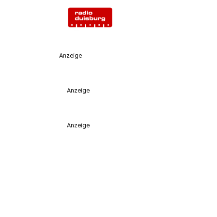
Anzeige
Anzeige
Anzeige