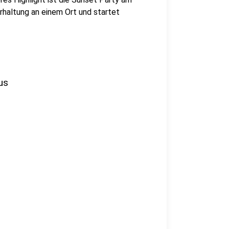
rhaltung an einem Ort und startet
us