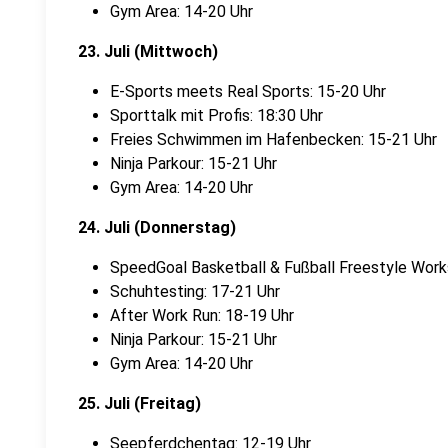
Gym Area: 14-20 Uhr
23. Juli (Mittwoch)
E-Sports meets Real Sports: 15-20 Uhr
Sporttalk mit Profis: 18:30 Uhr
Freies Schwimmen im Hafenbecken: 15-21 Uhr
Ninja Parkour: 15-21 Uhr
Gym Area: 14-20 Uhr
24. Juli (Donnerstag)
SpeedGoal Basketball & Fußball Freestyle Work
Schuhtesting: 17-21 Uhr
After Work Run: 18-19 Uhr
Ninja Parkour: 15-21 Uhr
Gym Area: 14-20 Uhr
25. Juli (Freitag)
Seepferdchentag: 12-19 Uhr