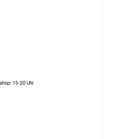
shop: 15-20 Uhr