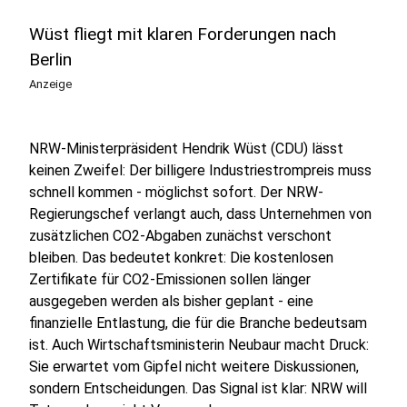
Wüst fliegt mit klaren Forderungen nach
Berlin
Anzeige
NRW-Ministerpräsident Hendrik Wüst (CDU) lässt
keinen Zweifel: Der billigere Industriestrompreis muss
schnell kommen - möglichst sofort. Der NRW-
Regierungschef verlangt auch, dass Unternehmen von
zusätzlichen CO2-Abgaben zunächst verschont
bleiben. Das bedeutet konkret: Die kostenlosen
Zertifikate für CO2-Emissionen sollen länger
ausgegeben werden als bisher geplant - eine
finanzielle Entlastung, die für die Branche bedeutsam
ist. Auch Wirtschaftsministerin Neubaur macht Druck:
Sie erwartet vom Gipfel nicht weitere Diskussionen,
sondern Entscheidungen. Das Signal ist klar: NRW will