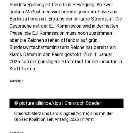
Bundesregierung ist bereits in Bewegung. An zwei
großen Maßnahmen wird bereits gearbeitet, wie aus
Berlin zu hören ist. Erstens der billigere Stromtarif: Die
Gespräche mit der EU-Kommission sind in der heißen
Phase, die EU-Kommission muss noch zustimmen –
aber die Zeichen stehen offenbar auf grün.
Bundeswirtschaftsministerin Reiche hat bereits ein
klares Datum in den Raum gestellt: Zum 1. Januar
2026 soll der günstigere Stromtarif für die Industrie in
Kraft treten.
Anzeige
©
picture alliance/dpa | Christoph Soeder
Friedrich Merz und Lars Klingbeil (vorne) sind mit der
Großen Koalition seit Anfang 2025 im Amt.