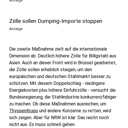
Anzeige
Zölle sollen Dumping-Importe stoppen
Anzeige
Die zweite Maßnahme zielt auf die internationale
Dimension ab: Deutlich höhere Zölle für Billigstahl aus
Asien. Auch an dieser Front wird in Brüssel gearbeitet,
die Zölle sollen erheblich steigen, um den
europäischen und deutschen Stahlmarkt besser zu
schützen. Mit diesem Doppelschlag - niedrigere
Energiekosten plus höhere Einfuhrzölle - versucht die
Bundesregierung, die Stahlindustrie konkurrenzfähiger
zu machen. Ob diese Maßnahmen ausreichen, um
ThyssenKrupp
und andere Konzerne zu retten, wird
sich zeigen. Aber für NRW ist klar: Das reicht noch
nicht aus. Es muss schnell gehen.