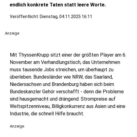
endlich konkrete Taten statt leere Worte.
Veröffentlicht:
Dienstag, 04.11.2025 16:11
Anzeige
Mit ThyssenKrupp sitzt einer der größten Player am 6.
November am Verhandlungstisch, das Unternehmen
muss tausende Jobs streichen, um überhaupt zu
überleben. Bundesländer wie NRW, das Saarland,
Niedersachsen und Brandenburg haben sich beim
Bundeskanzler Gehör verschafft - denn die Probleme
sind hausgemacht und drängend: Strompreise auf
Weltspitzenniveau, Billigkonkurrenz aus Asien und eine
Industrie, die schnell Hilfe braucht.
Anzeige