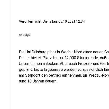
Veröffentlicht:
Dienstag, 05.10.2021 12:34
Anzeige
Die Uni Duisburg plant in Wedau-Nord einen neuen C
Dieser bietet Platz für ca. 12.000 Studierende. Auße
Unternehmen anlocken. Aber auch Freizeit- und Gast
geplant. Erste Ergebnisse werden voraussichtlich End
am Standort den betrieb aufnehmen. Bis Wedau-Nord 
rund 10 Jahren dauern.