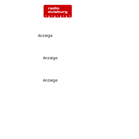
Anzeige
Anzeige
Anzeige