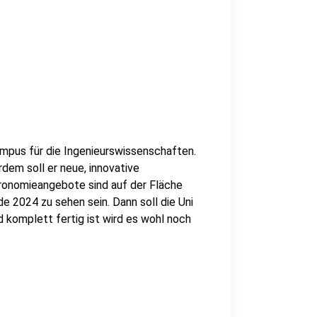
ampus für die Ingenieurswissenschaften.
rdem soll er neue, innovative
ronomieangebote sind auf der Fläche
e 2024 zu sehen sein. Dann soll die Uni
komplett fertig ist wird es wohl noch