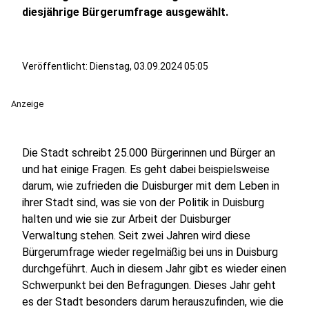
diesjährige Bürgerumfrage ausgewählt.
Veröffentlicht:
Dienstag, 03.09.2024 05:05
Anzeige
Die Stadt schreibt 25.000 Bürgerinnen und Bürger an
und hat einige Fragen. Es geht dabei beispielsweise
darum, wie zufrieden die Duisburger mit dem Leben in
ihrer Stadt sind, was sie von der Politik in Duisburg
halten und wie sie zur Arbeit der Duisburger
Verwaltung stehen. Seit zwei Jahren wird diese
Bürgerumfrage wieder regelmäßig bei uns in Duisburg
durchgeführt. Auch in diesem Jahr gibt es wieder einen
Schwerpunkt bei den Befragungen. Dieses Jahr geht
es der Stadt besonders darum herauszufinden, wie die