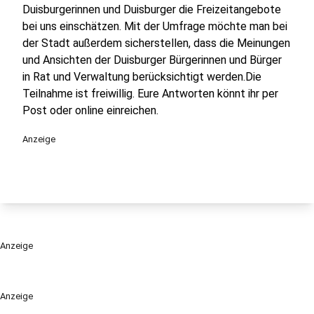
Duisburgerinnen und Duisburger die Freizeitangebote
bei uns einschätzen. Mit der Umfrage möchte man bei
der Stadt außerdem sicherstellen, dass die Meinungen
und Ansichten der Duisburger Bürgerinnen und Bürger
in Rat und Verwaltung berücksichtigt werden.Die
Teilnahme ist freiwillig. Eure Antworten könnt ihr per
Post oder online einreichen.
Anzeige
Anzeige
Anzeige