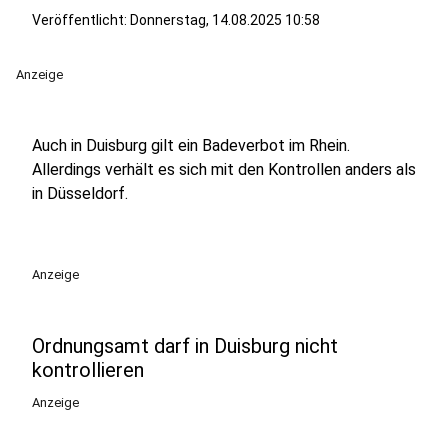
Veröffentlicht:
Donnerstag, 14.08.2025 10:58
Anzeige
Auch in Duisburg gilt ein Badeverbot im Rhein.
Allerdings verhält es sich mit den Kontrollen anders als
in Düsseldorf.
Anzeige
Ordnungsamt darf in Duisburg nicht
kontrollieren
Anzeige