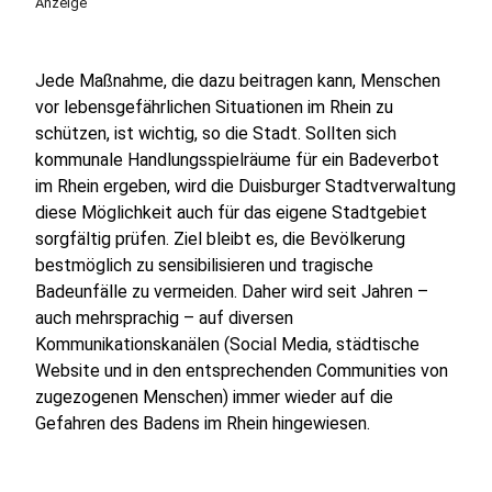
Anzeige
Jede Maßnahme, die dazu beitragen kann, Menschen
vor lebensgefährlichen Situationen im Rhein zu
schützen, ist wichtig, so die Stadt. Sollten sich
kommunale Handlungsspielräume für ein Badeverbot
im Rhein ergeben, wird die Duisburger Stadtverwaltung
diese Möglichkeit auch für das eigene Stadtgebiet
sorgfältig prüfen. Ziel bleibt es, die Bevölkerung
bestmöglich zu sensibilisieren und tragische
Badeunfälle zu vermeiden. Daher wird seit Jahren –
auch mehrsprachig – auf diversen
Kommunikationskanälen (Social Media, städtische
Website und in den entsprechenden Communities von
zugezogenen Menschen) immer wieder auf die
Gefahren des Badens im Rhein hingewiesen.