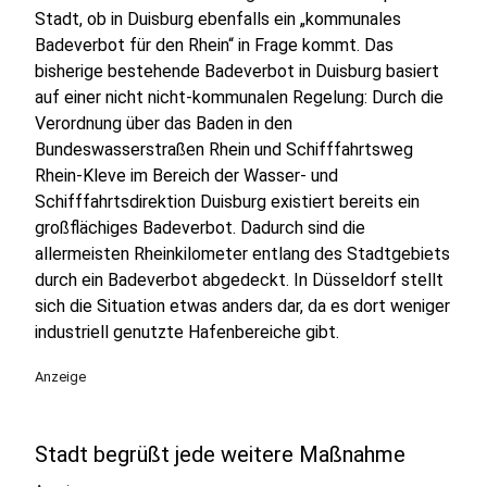
Stadt, ob in Duisburg ebenfalls ein „kommunales
Badeverbot für den Rhein“ in Frage kommt. Das
bisherige bestehende Badeverbot in Duisburg basiert
auf einer nicht nicht-kommunalen Regelung: Durch die
Verordnung über das Baden in den
Bundeswasserstraßen Rhein und Schifffahrtsweg
Rhein-Kleve im Bereich der Wasser- und
Schifffahrtsdirektion Duisburg existiert bereits ein
großflächiges Badeverbot. Dadurch sind die
allermeisten Rheinkilometer entlang des Stadtgebiets
durch ein Badeverbot abgedeckt. In Düsseldorf stellt
sich die Situation etwas anders dar, da es dort weniger
industriell genutzte Hafenbereiche gibt.
Anzeige
Stadt begrüßt jede weitere Maßnahme