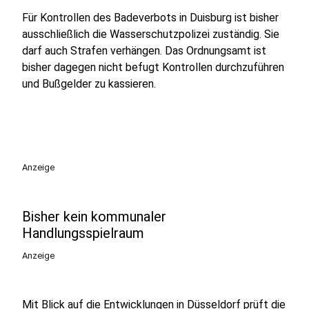
Für Kontrollen des Badeverbots in Duisburg ist bisher
ausschließlich die Wasserschutzpolizei zuständig. Sie
darf auch Strafen verhängen. Das Ordnungsamt ist
bisher dagegen nicht befugt Kontrollen durchzuführen
und Bußgelder zu kassieren.
Anzeige
Bisher kein kommunaler
Handlungsspielraum
Anzeige
Mit Blick auf die Entwicklungen in Düsseldorf prüft die