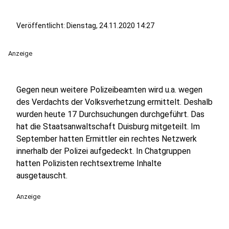
Veröffentlicht:
Dienstag, 24.11.2020 14:27
Anzeige
Gegen neun weitere Polizeibeamten wird u.a. wegen
des Verdachts der Volksverhetzung ermittelt. Deshalb
wurden heute 17 Durchsuchungen durchgeführt. Das
hat die Staatsanwaltschaft Duisburg mitgeteilt. Im
September hatten Ermittler ein rechtes Netzwerk
innerhalb der Polizei aufgedeckt. In Chatgruppen
hatten Polizisten rechtsextreme Inhalte
ausgetauscht.
Anzeige