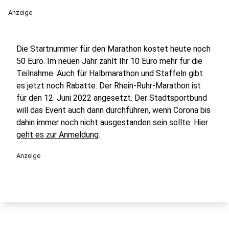
Anzeige
Die Startnummer für den Marathon kostet heute noch
50 Euro. Im neuen Jahr zahlt Ihr 10 Euro mehr für die
Teilnahme. Auch für Halbmarathon und Staffeln gibt
es jetzt noch Rabatte. Der Rhein-Ruhr-Marathon ist
für den 12. Juni 2022 angesetzt. Der Stadtsportbund
will das Event auch dann durchführen, wenn Corona bis
dahin immer noch nicht ausgestanden sein sollte.
Hier
geht es zur Anmeldung
.
Anzeige