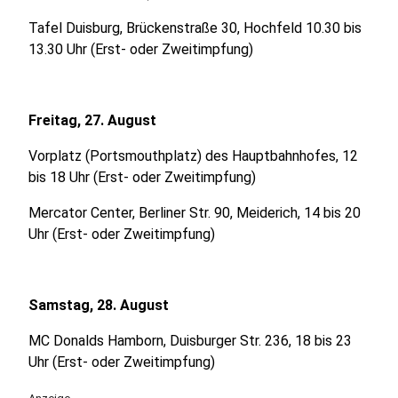
Tafel Duisburg, Brückenstraße 30, Hochfeld 10.30 bis
13.30 Uhr (Erst- oder Zweitimpfung)
Freitag, 27. August
Vorplatz (Portsmouthplatz) des Hauptbahnhofes, 12
bis 18 Uhr (Erst- oder Zweitimpfung)
Mercator Center, Berliner Str. 90, Meiderich, 14 bis 20
Uhr (Erst- oder Zweitimpfung)
Samstag, 28. August
MC Donalds Hamborn, Duisburger Str. 236, 18 bis 23
Uhr (Erst- oder Zweitimpfung)