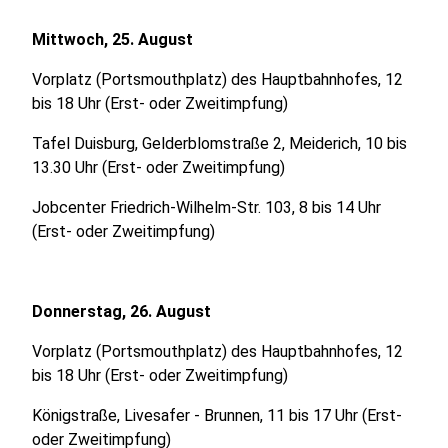
Mittwoch, 25. August
Vorplatz (Portsmouthplatz) des Hauptbahnhofes, 12
bis 18 Uhr (Erst- oder Zweitimpfung)
Tafel Duisburg, Gelderblomstraße 2, Meiderich, 10 bis
13.30 Uhr (Erst- oder Zweitimpfung)
Jobcenter Friedrich-Wilhelm-Str. 103, 8 bis 14 Uhr
(Erst- oder Zweitimpfung)
Donnerstag, 26. August
Vorplatz (Portsmouthplatz) des Hauptbahnhofes, 12
bis 18 Uhr (Erst- oder Zweitimpfung)
Königstraße, Livesafer - Brunnen, 11 bis 17 Uhr (Erst-
oder Zweitimpfung)