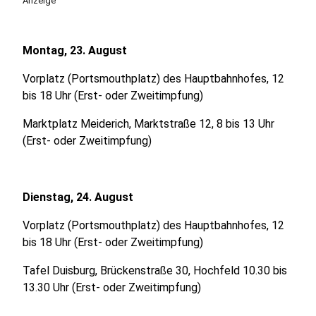
Anzeige
Montag, 23. August
Vorplatz (Portsmouthplatz) des Hauptbahnhofes, 12
bis 18 Uhr (Erst- oder Zweitimpfung)
Marktplatz Meiderich, Marktstraße 12, 8 bis 13 Uhr
(Erst- oder Zweitimpfung)
Dienstag, 24. August
Vorplatz (Portsmouthplatz) des Hauptbahnhofes, 12
bis 18 Uhr (Erst- oder Zweitimpfung)
Tafel Duisburg, Brückenstraße 30, Hochfeld 10.30 bis
13.30 Uhr (Erst- oder Zweitimpfung)