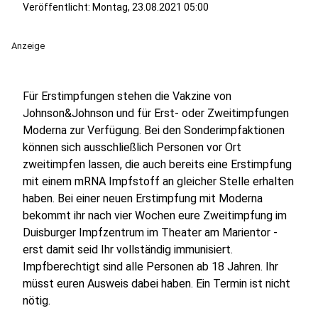
Veröffentlicht:
Montag, 23.08.2021 05:00
Anzeige
Für Erstimpfungen stehen die Vakzine von
Johnson&Johnson und für Erst- oder Zweitimpfungen
Moderna zur Verfügung. Bei den Sonderimpfaktionen
können sich ausschließlich Personen vor Ort
zweitimpfen lassen, die auch bereits eine Erstimpfung
mit einem mRNA Impfstoff an gleicher Stelle erhalten
haben. Bei einer neuen Erstimpfung mit Moderna
bekommt ihr nach vier Wochen eure Zweitimpfung im
Duisburger Impfzentrum im Theater am Marientor -
erst damit seid Ihr vollständig immunisiert.
Impfberechtigt sind alle Personen ab 18 Jahren. Ihr
müsst euren Ausweis dabei haben. Ein Termin ist nicht
nötig.