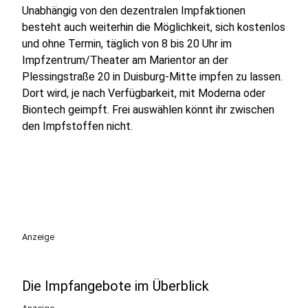
Unabhängig von den dezentralen Impfaktionen
besteht auch weiterhin die Möglichkeit, sich kostenlos
und ohne Termin, täglich von 8 bis 20 Uhr im
Impfzentrum/Theater am Marientor an der
Plessingstraße 20 in Duisburg-Mitte impfen zu lassen.
Dort wird, je nach Verfügbarkeit, mit Moderna oder
Biontech geimpft. Frei auswählen könnt ihr zwischen
den Impfstoffen nicht.
Anzeige
Die Impfangebote im Überblick