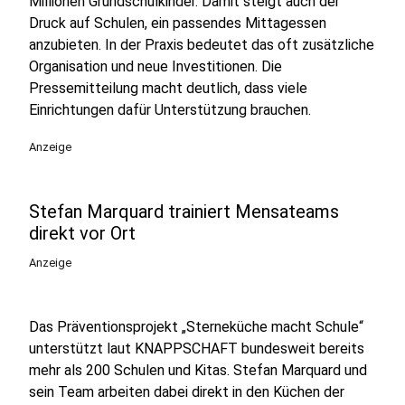
Millionen Grundschulkinder. Damit steigt auch der
Druck auf Schulen, ein passendes Mittagessen
anzubieten. In der Praxis bedeutet das oft zusätzliche
Organisation und neue Investitionen. Die
Pressemitteilung macht deutlich, dass viele
Einrichtungen dafür Unterstützung brauchen.
Anzeige
Stefan Marquard trainiert Mensateams
direkt vor Ort
Anzeige
Das Präventionsprojekt „Sterneküche macht Schule“
unterstützt laut KNAPPSCHAFT bundesweit bereits
mehr als 200 Schulen und Kitas. Stefan Marquard und
sein Team arbeiten dabei direkt in den Küchen der