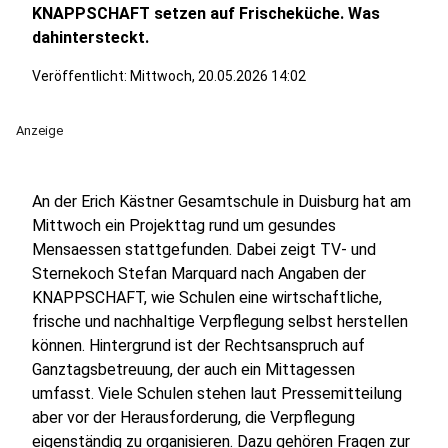
KNAPPSCHAFT setzen auf Frischeküche. Was
dahintersteckt.
Veröffentlicht:
Mittwoch, 20.05.2026 14:02
Anzeige
An der Erich Kästner Gesamtschule in Duisburg hat am
Mittwoch ein Projekttag rund um gesundes
Mensaessen stattgefunden. Dabei zeigt TV- und
Sternekoch Stefan Marquard nach Angaben der
KNAPPSCHAFT, wie Schulen eine wirtschaftliche,
frische und nachhaltige Verpflegung selbst herstellen
können. Hintergrund ist der Rechtsanspruch auf
Ganztagsbetreuung, der auch ein Mittagessen
umfasst. Viele Schulen stehen laut Pressemitteilung
aber vor der Herausforderung, die Verpflegung
eigenständig zu organisieren. Dazu gehören Fragen zur