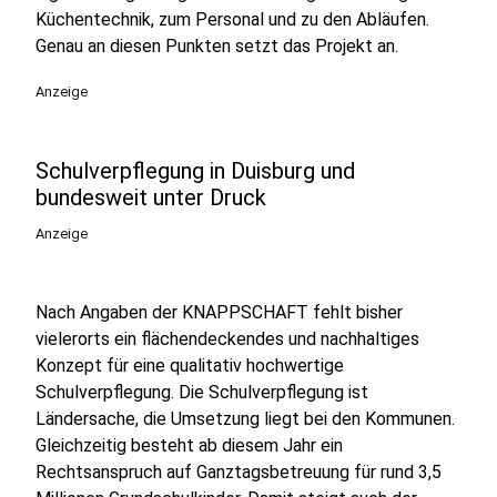
Küchentechnik, zum Personal und zu den Abläufen.
Genau an diesen Punkten setzt das Projekt an.
Anzeige
Schulverpflegung in Duisburg und
bundesweit unter Druck
Anzeige
Nach Angaben der KNAPPSCHAFT fehlt bisher
vielerorts ein flächendeckendes und nachhaltiges
Konzept für eine qualitativ hochwertige
Schulverpflegung. Die Schulverpflegung ist
Ländersache, die Umsetzung liegt bei den Kommunen.
Gleichzeitig besteht ab diesem Jahr ein
Rechtsanspruch auf Ganztagsbetreuung für rund 3,5