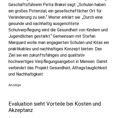
Geschäftsführerin Petra Brakel sagt: „Schulen haben
ein großes Potenzial, ein gesellschaftlicher Ort für
Veränderung zu sein.“ Weiter erklärt sie: „Durch eine
gesunde und nachhaltig ausgerichtete
Schulverpflegung wird die Gesundheit von Kindern und
Jugendlichen gestärkt.“ Gemeinsam mit Stefan
Marquard wolle man engagierten Schulen und Kitas ein
praktikables und nachhaltiges Konzept bieten. Das
Ziel sei ein zukunftsfähiges und qualitativ
hochwertiges Verpflegungsangebot in Mensen. Damit
verbindet das Projekt Gesundheit, Alltagstauglichkeit
und Nachhaltigkeit.
Anzeige
Evaluation sieht Vorteile bei Kosten und
Akzeptanz