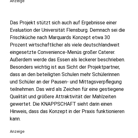
Anzeige
Das Projekt stützt sich auch auf Ergebnisse einer
Evaluation der Universität Flensburg. Demnach sei die
Frischküche nach Marquards Konzept etwa 30
Prozent wirtschaftlicher als viele deutschlandweit
eingesetzte Convenience-Menüs großer Caterer.
Außerdem werde das Essen als leckerer beschrieben.
Besonders wichtig ist aus Sicht der Projektpartner,
dass an den beteiligten Schulen mehr Schülerinnen
und Schüler an der Pausen- und Mittagsverpflegung
teilnehmen. Das wird als Zeichen für eine gestiegene
Qualität und größere Attraktivität der Mahlzeiten
gewertet. Die KNAPPSCHAFT sieht darin einen
Hinweis, dass das Konzept in der Praxis funktionieren
kann.
Anzeige