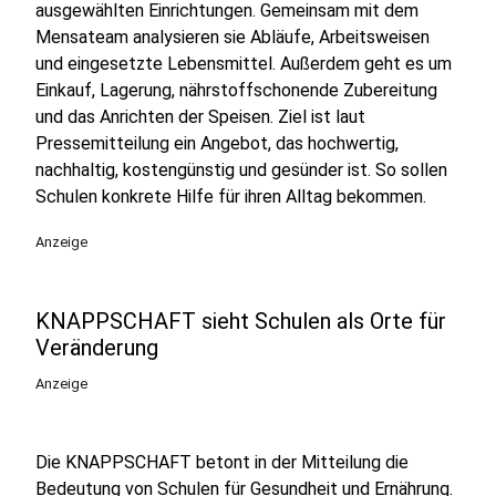
ausgewählten Einrichtungen. Gemeinsam mit dem
Mensateam analysieren sie Abläufe, Arbeitsweisen
und eingesetzte Lebensmittel. Außerdem geht es um
Einkauf, Lagerung, nährstoffschonende Zubereitung
und das Anrichten der Speisen. Ziel ist laut
Pressemitteilung ein Angebot, das hochwertig,
nachhaltig, kostengünstig und gesünder ist. So sollen
Schulen konkrete Hilfe für ihren Alltag bekommen.
Anzeige
KNAPPSCHAFT sieht Schulen als Orte für
Veränderung
Anzeige
Die KNAPPSCHAFT betont in der Mitteilung die
Bedeutung von Schulen für Gesundheit und Ernährung.