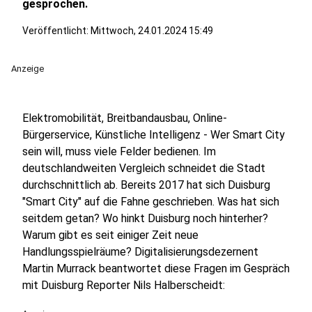
gesprochen.
Veröffentlicht:
Mittwoch, 24.01.2024 15:49
Anzeige
Elektromobilität, Breitbandausbau, Online-
Bürgerservice, Künstliche Intelligenz - Wer Smart City
sein will, muss viele Felder bedienen. Im
deutschlandweiten Vergleich schneidet die Stadt
durchschnittlich ab. Bereits 2017 hat sich Duisburg
"Smart City" auf die Fahne geschrieben. Was hat sich
seitdem getan? Wo hinkt Duisburg noch hinterher?
Warum gibt es seit einiger Zeit neue
Handlungsspielräume? Digitalisierungsdezernent
Martin Murrack beantwortet diese Fragen im Gespräch
mit Duisburg Reporter Nils Halberscheidt: