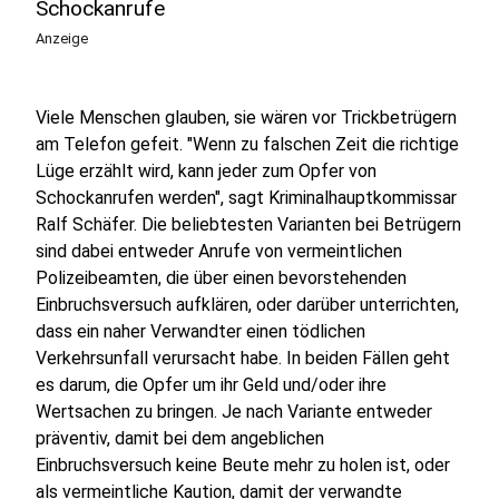
Schockanrufe
Anzeige
Viele Menschen glauben, sie wären vor Trickbetrügern
am Telefon gefeit. "Wenn zu falschen Zeit die richtige
Lüge erzählt wird, kann jeder zum Opfer von
Schockanrufen werden", sagt Kriminalhauptkommissar
Ralf Schäfer. Die beliebtesten Varianten bei Betrügern
sind dabei entweder Anrufe von vermeintlichen
Polizeibeamten, die über einen bevorstehenden
Einbruchsversuch aufklären, oder darüber unterrichten,
dass ein naher Verwandter einen tödlichen
Verkehrsunfall verursacht habe. In beiden Fällen geht
es darum, die Opfer um ihr Geld und/oder ihre
Wertsachen zu bringen. Je nach Variante entweder
präventiv, damit bei dem angeblichen
Einbruchsversuch keine Beute mehr zu holen ist, oder
als vermeintliche Kaution, damit der verwandte