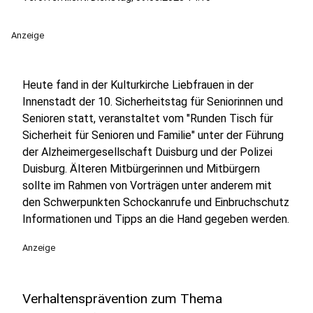
Anzeige
Heute fand in der Kulturkirche Liebfrauen in der
Innenstadt der 10. Sicherheitstag für Seniorinnen und
Senioren statt, veranstaltet vom "Runden Tisch für
Sicherheit für Senioren und Familie" unter der Führung
der Alzheimergesellschaft Duisburg und der Polizei
Duisburg. Älteren Mitbürgerinnen und Mitbürgern
sollte im Rahmen von Vorträgen unter anderem mit
den Schwerpunkten Schockanrufe und Einbruchschutz
Informationen und Tipps an die Hand gegeben werden.
Anzeige
Verhaltensprävention zum Thema