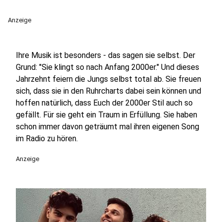
Anzeige
Ihre Musik ist besonders - das sagen sie selbst. Der
Grund: "Sie klingt so nach Anfang 2000er." Und dieses
Jahrzehnt feiern die Jungs selbst total ab. Sie freuen
sich, dass sie in den Ruhrcharts dabei sein können und
hoffen natürlich, dass Euch der 2000er Stil auch so
gefällt. Für sie geht ein Traum in Erfüllung. Sie haben
schon immer davon geträumt mal ihren eigenen Song
im Radio zu hören.
Anzeige