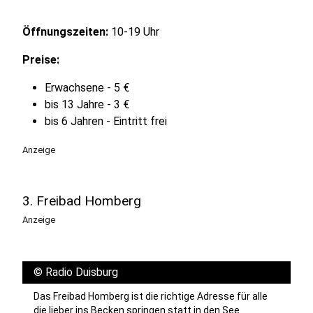
Öffnungszeiten:
10-19 Uhr
Preise:
Erwachsene - 5 €
bis 13 Jahre - 3 €
bis 6 Jahren - Eintritt frei
Anzeige
3. Freibad Homberg
Anzeige
©
Radio Duisburg
Das Freibad Homberg ist die richtige Adresse für alle
die lieber ins Becken springen statt in den See.