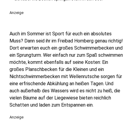
Anzeige
Auch im Sommer ist Sport für euch ein absolutes
Muss?
Dann seid ihr im Freibad Homberg genau richtig!
Dort erwarten euch ein großes Schwimmerbecken und
ein Sprungturm. Wer einfach nur zum Spaß schwimmen
möchte, kommt ebenfalls auf seine Kosten: Ein
großes Planschbecken für die Kleinen und ein
Nichtschwimmerbecken mit Wellenrutsche sorgen für
eine erfrischende Abkühlung an heißen Tagen. Und
auch außerhalb des Wassers wird es nicht zu heiß, die
vielen Bäume auf der Liegewiese bieten reichlich
Schatten und laden zum Entspannen ein.
Anzeige