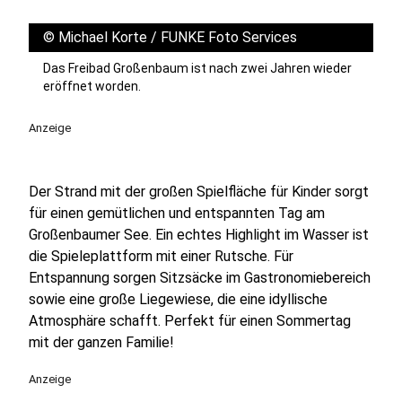
©
Michael Korte / FUNKE Foto Services
Das Freibad Großenbaum ist nach zwei Jahren wieder
eröffnet worden.
Anzeige
Der Strand mit der großen Spielfläche für Kinder sorgt
für einen gemütlichen und entspannten Tag am
Großenbaumer See. Ein echtes Highlight im Wasser ist
die Spieleplattform mit einer Rutsche. Für
Entspannung sorgen Sitzsäcke im Gastronomiebereich
sowie eine große Liegewiese, die eine idyllische
Atmosphäre schafft. Perfekt für einen Sommertag
mit der ganzen Familie!
Anzeige