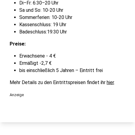
Di–Fr: 6:30–20 Uhr
Sa und So: 10-20 Uhr
Sommerferien: 10-20 Uhr
Kassenschluss: 19 Uhr
Badeschluss:19:30 Uhr
Preise:
Erwachsene - 4 €
Ermäßigt -2,7 €
bis einschließlich 5 Jahren – Eintritt frei
Mehr Details zu den Eintrittspreisen findet ihr
hier
.
Anzeige