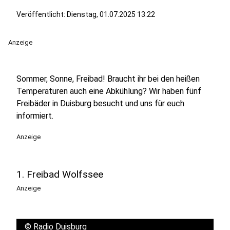
Veröffentlicht:
Dienstag, 01.07.2025 13:22
Anzeige
Sommer, Sonne, Freibad! Braucht ihr bei den heißen
Temperaturen auch eine Abkühlung? Wir haben fünf
Freibäder in Duisburg besucht und uns für euch
informiert.
Anzeige
1. Freibad Wolfssee
Anzeige
©
Radio Duisburg