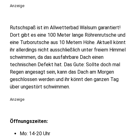
Anzeige
Rutschspaß ist im Allwetterbad Walsum garantiert!
Dort gibt es eine 100 Meter lange Röhrenrutsche und
eine Turborutsche aus 10 Metern Höhe. Aktuell könnt
ihr allerdings nicht ausschließlich unter freiem Himmel
schwimmen, da das ausfahrbare Dach einen
technischen Defekt hat. Das Gute: Sollte doch mal
Regen angesagt sein, kann das Dach am Morgen
geschlossen werden und ihr könnt den ganzen Tag
über ungestört schwimmen.
Anzeige
Öffnungszeiten:
Mo: 14-20 Uhr