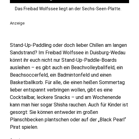
Das Freibad Wolfssee liegt an der Sechs-Seen-Platte.
Anzeige
Stand-Up-Paddling oder doch lieber Chillen am langen
Sandstrand?
Im Freibad Wolfssee in Duisburg-Wedau
könnt ihr euch nicht nur Stand-Up-Paddle-Boards
ausleihen – es gibt auch ein Beachvolleyballfeld, ein
Beachsoccerfeld, ein Badmintonfeld und einen
Basketballkorb. Für alle, die einen heißen Sommertag
lieber entspannt verbringen wollen, gibt es eine
Cocktailbar, leckere Snacks – und am Wochenende
kann man hier sogar Shisha rauchen. Auch für Kinder ist
gesorgt: Sie können entweder im großen
Planschbecken plantschen oder auf der „Black Pearl“
Pirat spielen.