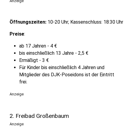
Anzeige
Öffnungszeiten:
10-20 Uhr; Kassenschluss: 18:30 Uhr
Preise
:
ab 17 Jahren - 4 €
bis einschließlich 13 Jahre - 2,5 €
Ermäßigt - 3 €
Für Kinder bis einschließlich 4 Jahren und
Mitglieder des DJK-Poseidons ist der Eintritt
frei.
Anzeige
2. Freibad Großenbaum
Anzeige