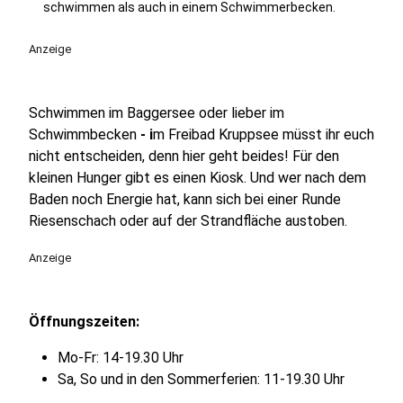
schwimmen als auch in einem Schwimmerbecken.
Anzeige
Schwimmen im Baggersee oder lieber im
Schwimmbecken
- i
m Freibad Kruppsee müsst ihr euch
nicht entscheiden, denn hier geht beides! Für den
kleinen Hunger gibt es einen Kiosk. Und wer nach dem
Baden noch Energie hat, kann sich bei einer Runde
Riesenschach oder auf der Strandfläche austoben.
Anzeige
Öffnungszeiten:
Mo-Fr: 14-19.30 Uhr
Sa, So und in den Sommerferien: 11-19.30 Uhr