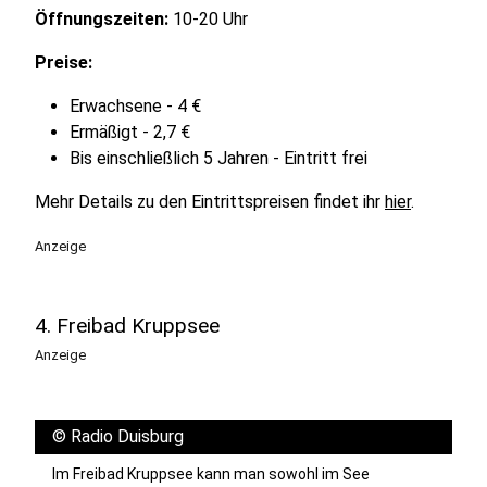
Öffnungszeiten:
10-20 Uhr
Preise:
Erwachsene - 4 €
Ermäßigt - 2,7 €
Bis einschließlich 5 Jahren - Eintritt frei
Mehr Details zu den Eintrittspreisen findet ihr
hier
.
Anzeige
4. Freibad Kruppsee
Anzeige
©
Radio Duisburg
Im Freibad Kruppsee kann man sowohl im See