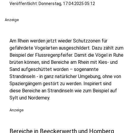
Veröffentlicht:
Donnerstag, 17.04.2025 05:12
Anzeige
Am Rhein werden jetzt wieder Schutzzonen für
gefährdete Vogelarten ausgeschildert. Dazu zählt zum
Beispiel der Flussregenpfeifer. Damit die Vögel in Ruhe
brüten können, sind Bereiche am Rhein mit Kies- und
Sand aufgeschüttet worden – sogenannte
Strandinseln - in ganz natürlicher Umgebung, ohne von
Spaziergängern gestört zu werden. Inspiriert sind
diese Bereiche an Strandinseln wie zum Beispiel auf
Sylt und Norderney.
Anzeige
Bereiche in Beeckerwerth und Homberg