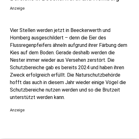
Anzeige
Vier Stellen werden jetzt in Beeckerwerth und
Homberg ausgeschildert – denn die Eier des
Flussregenpfeifers ähneln aufgrund ihrer Färbung dem
Kies auf dem Boden. Gerade deshalb werden die
Nester immer wieder aus Versehen zerstört. Die
Schutzbereiche gab es bereits 2024 und haben ihren
Zweck erfolgreich erfüllt. Die Naturschutzbehörde
hofft das auch in diesem Jahr wieder einige Vögel die
Schutzbereiche nutzen werden und so die Brutzeit
unterstützt werden kann.
Anzeige